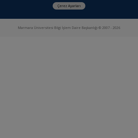
Çerez Ayarları
Marmara Üniversitesi Bilgi İşlem Daire Başkanlığı © 2007 - 2026