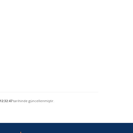
12:32:47
tarihinde güncellenmiştir.