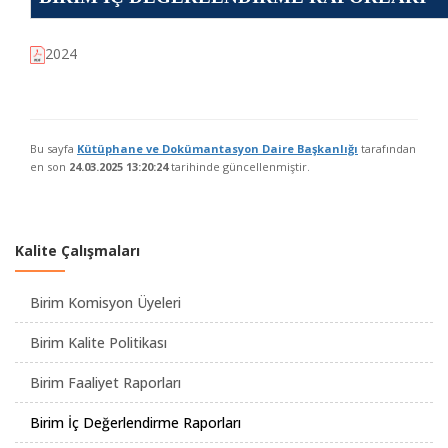
2024
Bu sayfa
Kütüphane ve Dokümantasyon Daire Başkanlığı
tarafından
en son
24.03.2025 13:20:24
tarihinde güncellenmiştir.
Kalite Çalışmaları
Birim Komisyon Üyeleri
Birim Kalite Politikası
Birim Faaliyet Raporları
Birim İç Değerlendirme Raporları