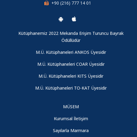
+90 (216) 777 14 01
Kütüphanemiz 2022 Mekanda Erişim Turuncu Bayrak
Ödüllüdür
M.Ü. Kütüphaneleri ANKOS Üyesidir
M.Ü. Kütüphaneleri COAR Üyesidir
M.Ü. Kütüphaneleri KITS Üyesidir
M.Ü. Kütüphaneleri TO-KAT Üyesidir
MÜSEM
Kurumsal İletişim
Sayılarla Marmara